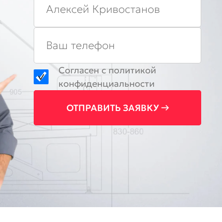
Согласен с
политикой
конфиденциальности
ОТПРАВИТЬ ЗАЯВКУ →