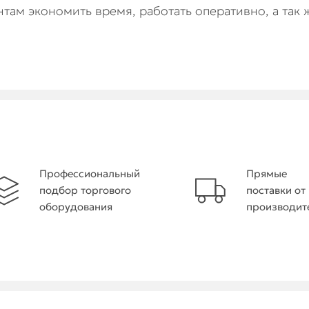
нтам экономить время, работать оперативно, а так 
Профессиональный
Прямые
подбор торгового
поставки от
оборудования
производит