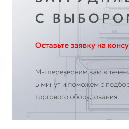
С ВЫБОРО
Оставьте заявку на конс
Мы перезвоним вам в течен
5 минут и поможем с подбо
торгового оборудования