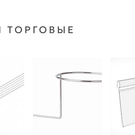
И ТОРГОВЫЕ