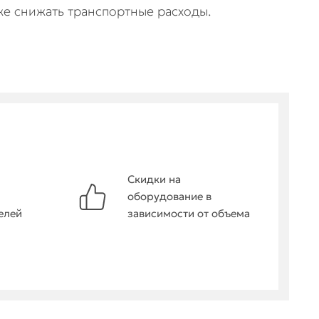
же снижать транспортные расходы.
Скидки на
оборудование в
елей
зависимости от объема