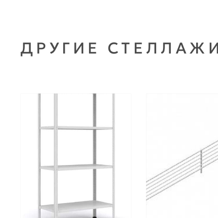
ДРУГИЕ СТЕЛЛАЖ