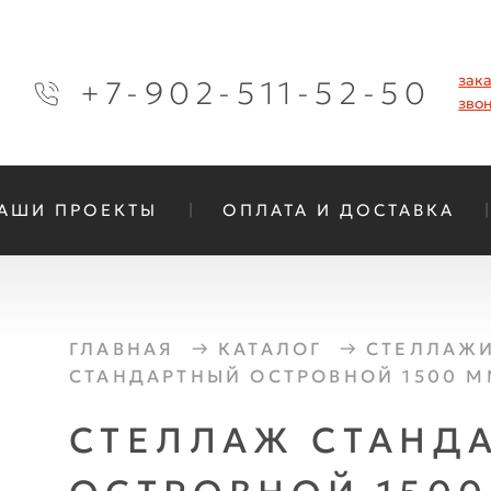
зак
+7-902-511-52-50
зво
АШИ ПРОЕКТЫ
ОПЛАТА И ДОСТАВКА
ГЛАВНАЯ
КАТАЛОГ
СТЕЛЛАЖИ
СТАНДАРТНЫЙ ОСТРОВНОЙ 1500 М
СТЕЛЛАЖ СТАНД