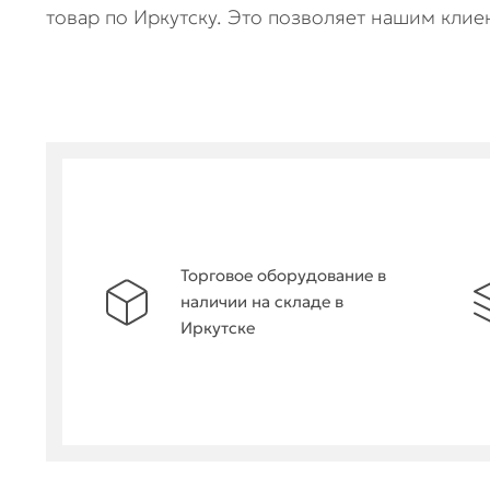
товар по Иркутску. Это позволяет нашим клие
Торговое оборудование в
наличии на складе в
Иркутске