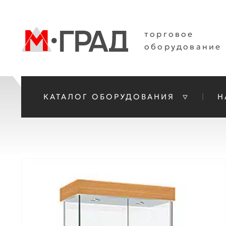
торговое
оборудование
КАТАЛОГ ОБОРУДОВАНИЯ
Н