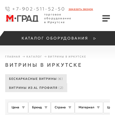
+7-902-511-52-50
заказать
звонок
торговое
оборудование
в Иркутске
КАТАЛОГ ОБОРУДОВАНИЯ
ГЛАВНАЯ
КАТАЛОГ
ВИТРИНЫ В ИРКУТСКЕ
ВИТРИНЫ В ИРКУТСКЕ
БЕСКАРКАСНЫЕ ВИТРИНЫ
(6)
ВИТРИНЫ ИЗ AL ПРОФИЛЯ
(2)
Цена
Бренд
Страна
Материал
Цвет