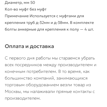
Диаметр, мм 50
3-
Кол-во муфт без муфт
Примечание Используется с муфтами для
х
крепления труб д-32мм и д-38мм. В комплекте
сторон)
болты анкерные для крепления к полу — 4 шт.
Оплата и доставка
С первого дня работы мы стараемся убрать
всех посредников между производителем и
конечным потребителем. В то время, как
большинство компаний, занимающихся
торговым оборудованием везли товар из
Москвы, мы налаживали прямые контакты с
производителем.