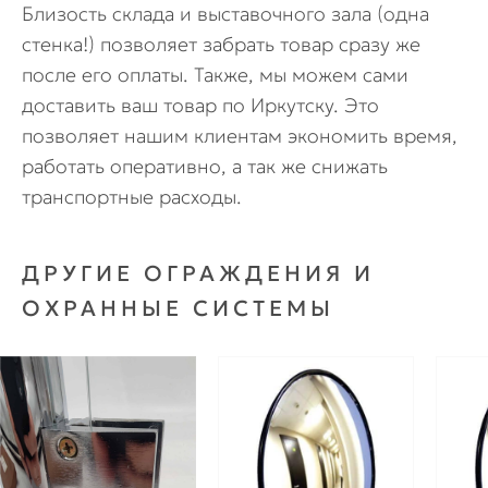
Близость склада и выставочного зала (одна
стенка!) позволяет забрать товар сразу же
после его оплаты. Также, мы можем сами
доставить ваш товар по Иркутску. Это
позволяет нашим клиентам экономить время,
работать оперативно, а так же снижать
транспортные расходы.
ДРУГИЕ ОГРАЖДЕНИЯ И
ОХРАННЫЕ СИСТЕМЫ