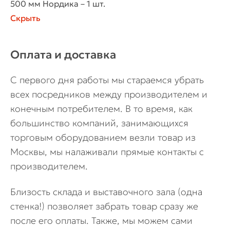
500 мм Нордика – 1 шт.
Скрыть
Оплата и доставка
С первого дня работы мы стараемся убрать
всех посредников между производителем и
конечным потребителем. В то время, как
большинство компаний, занимающихся
торговым оборудованием везли товар из
Москвы, мы налаживали прямые контакты с
производителем.
Близость склада и выставочного зала (одна
стенка!) позволяет забрать товар сразу же
после его оплаты. Также, мы можем сами