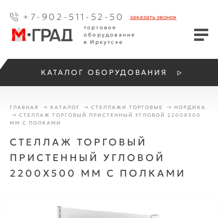
+7-902-511-52-50
заказать
звонок
торговое
оборудование
в Иркутске
КАТАЛОГ ОБОРУДОВАНИЯ
ГЛАВНАЯ
КАТАЛОГ
СТЕЛЛАЖИ ТОРГОВЫЕ
НОРДИКА
СТЕЛЛАЖ ТОРГОВЫЙ ПРИСТЕННЫЙ УГЛОВОЙ 2200Х500
ММ С ПОЛКАМИ
СТЕЛЛАЖ ТОРГОВЫЙ
ПРИСТЕННЫЙ УГЛОВОЙ
2200Х500 ММ С ПОЛКАМИ