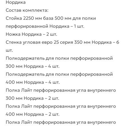
Нордика
Состав комплекта:
Стойка 2250 мм база 500 мм для полки
перфорированной Нордика – 1 шт.
Ножка Нордика – 2 шт.
Стенка угловая евро 25 серия 350 мм Нордика – 6
шт.
Полкодержатель для полки перфорированной
300 мм Нордика – 4 шт.
Полкодержатель для полки перфорированной
400 мм Нордика – 4 шт.
Полка Лайт перфорированная угла внутреннего
300 мм Нордика – 2 шт.
Полка Лайт перфорированная угла внутреннего
400 мм Нордика – 2 шт.
Полка Лайт перфорированная угла внутреннего