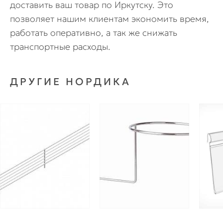
доставить ваш товар по Иркутску. Это
позволяет нашим клиентам экономить время,
работать оперативно, а так же снижать
транспортные расходы.
ДРУГИЕ НОРДИКА