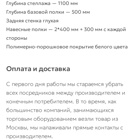
Глубина стеллажа — 1100 мм
полками
Глубина базовой полки — 500 мм
Задняя стенка глухая
Навесные полки — 2*400 мм + 300 мм с каждой
стороны
Полимерно-порошковое покрытие белого цвета
Оплата и доставка
С первого дня работы мы стараемся убрать
всех посредников между производителем и
конечным потребителем. В то время, как
большинство компаний, занимающихся
торговым оборудованием везли товар из
Москвы, мы налаживали прямые контакты с
производителем.