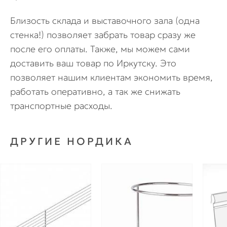
Близость склада и выставочного зала (одна
стенка!) позволяет забрать товар сразу же
после его оплаты. Также, мы можем сами
доставить ваш товар по Иркутску. Это
позволяет нашим клиентам экономить время,
работать оперативно, а так же снижать
транспортные расходы.
ДРУГИЕ НОРДИКА