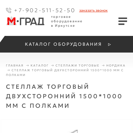
+7-902-511-52-50
заказать
звонок
торговое
оборудование
в Иркутске
КАТАЛОГ ОБОРУДОВАНИЯ
ГЛАВНАЯ
КАТАЛОГ
СТЕЛЛАЖИ ТОРГОВЫЕ
НОРДИКА
СТЕЛЛАЖ ТОРГОВЫЙ ДВУХСТОРОННИЙ 1500*1000 ММ С
ПОЛКАМИ
СТЕЛЛАЖ ТОРГОВЫЙ
ДВУХСТОРОННИЙ 1500*1000
ММ С ПОЛКАМИ