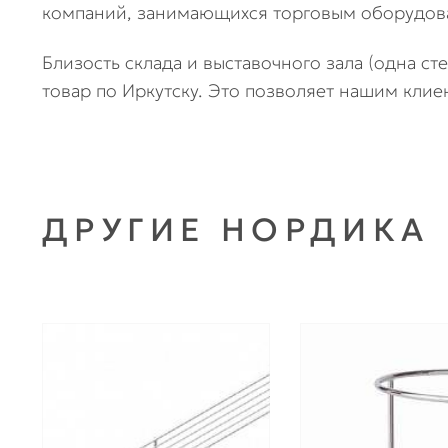
компаний, занимающихся торговым оборудова
Близость склада и выставочного зала (одна ст
товар по Иркутску. Это позволяет нашим клие
ДРУГИЕ НОРДИКА