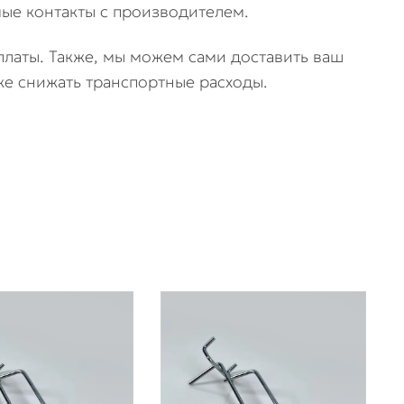
ые контакты с производителем.
оплаты. Также, мы можем сами доставить ваш
же снижать транспортные расходы.