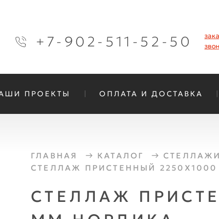
зак
+7-902-511-52-50
зво
АШИ ПРОЕКТЫ
ОПЛАТА И ДОСТАВКА
ГЛАВНАЯ
КАТАЛОГ
СТЕЛЛАЖИ
СТЕЛЛАЖ ПРИСТЕННЫЙ 2250Х1000
СТЕЛЛАЖ ПРИСТЕ