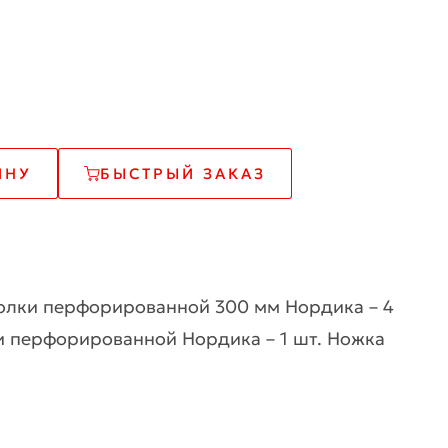
ИНУ
БЫСТРЫЙ ЗАКАЗ
олки перфорированной 300 мм Нордика – 4
и перфорированной Нордика – 1 шт. Ножка