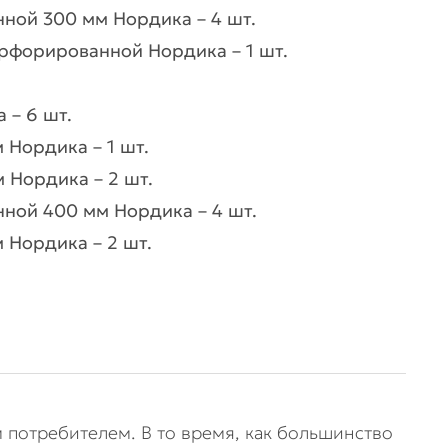
ной 300 мм Нордика – 4 шт.
ерфорированной Нордика – 1 шт.
 – 6 шт.
Нордика – 1 шт.
 Нордика – 2 шт.
ной 400 мм Нордика – 4 шт.
 Нордика – 2 шт.
 потребителем. В то время, как большинство