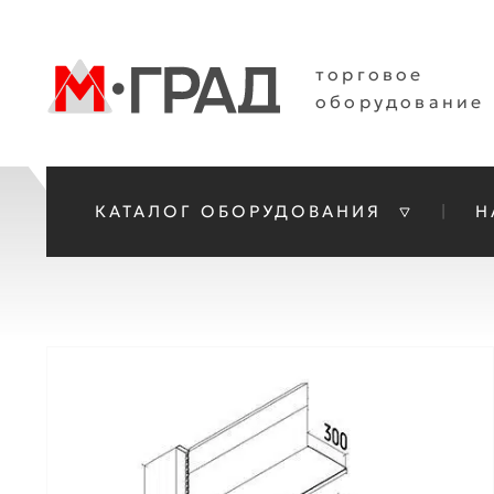
торговое
оборудование
КАТАЛОГ ОБОРУДОВАНИЯ
Н