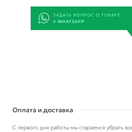
ЗАДАТЬ ВОПРОС О ТОВАРЕ
В
WHATSAPP
Оплата и доставка
С первого дня работы мы стараемся убрать в