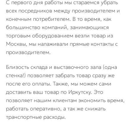
С первого дня работы мы стараемся убрать
всех посредников между производителем и
конечным потребителем. В то время, как
большинство компаний, занимающихся
торговым оборудованием везли товар из
Москвы, мы налаживали прямые контакты с
производителем.
Близость склада и выставочного зала (одна
стенка!) позволяет забрать товар сразу же
после его оплаты. Также, мы можем сами
доставить ваш товар по Иркутску. Это
позволяет нашим клиентам экономить время,
работать оперативно, а так же снижать
транспортные расходы.