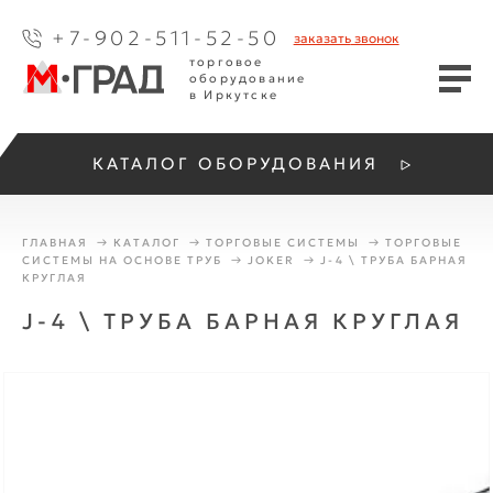
+7-902-511-52-50
заказать
звонок
торговое
оборудование
в Иркутске
КАТАЛОГ ОБОРУДОВАНИЯ
ГЛАВНАЯ
КАТАЛОГ
ТОРГОВЫЕ СИСТЕМЫ
ТОРГОВЫЕ
СИСТЕМЫ НА ОСНОВЕ ТРУБ
JOKER
J-4 \ ТРУБА БАРНАЯ
КРУГЛАЯ
J-4 \ ТРУБА БАРНАЯ КРУГЛАЯ