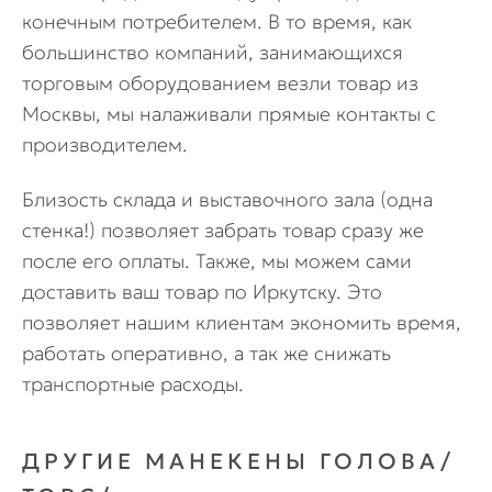
конечным потребителем. В то время, как
большинство компаний, занимающихся
торговым оборудованием везли товар из
Москвы, мы налаживали прямые контакты с
производителем.
Близость склада и выставочного зала (одна
стенка!) позволяет забрать товар сразу же
после его оплаты. Также, мы можем сами
доставить ваш товар по Иркутску. Это
позволяет нашим клиентам экономить время,
работать оперативно, а так же снижать
транспортные расходы.
ДРУГИЕ МАНЕКЕНЫ ГОЛОВА/