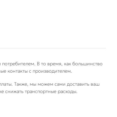
 потребителем. В то время, как большинство
ые контакты с производителем.
оплаты. Также, мы можем сами доставить ваш
же снижать транспортные расходы.