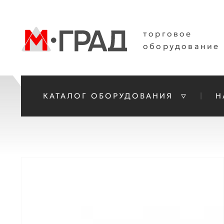
торговое
оборудование
КАТАЛОГ ОБОРУДОВАНИЯ
Н