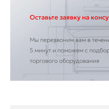
Оставьте заявку на конс
Мы перезвоним вам в течен
5 минут и поможем с подбо
торгового оборудования