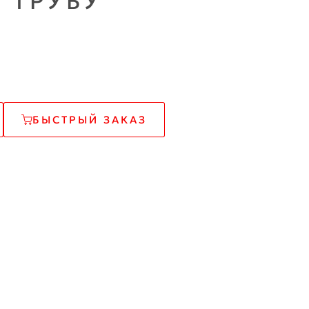
 ТРУБУ
БЫСТРЫЙ ЗАКАЗ