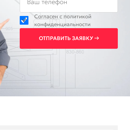
Согласен с
политикой
конфиденциальности
ОТПРАВИТЬ ЗАЯВКУ →