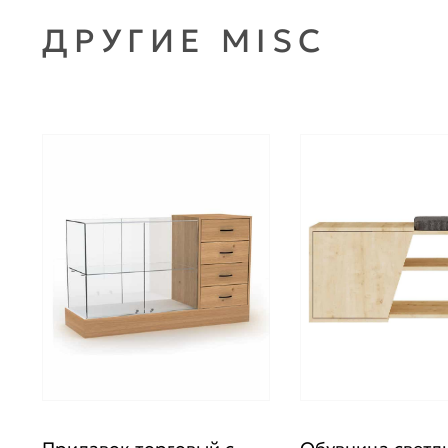
ДРУГИЕ MISC